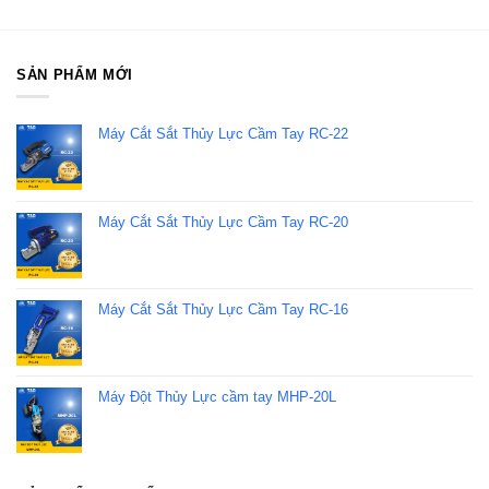
SẢN PHẨM MỚI
Máy Cắt Sắt Thủy Lực Cầm Tay RC-22
Máy Cắt Sắt Thủy Lực Cầm Tay RC-20
Máy Cắt Sắt Thủy Lực Cầm Tay RC-16
Máy Đột Thủy Lực cầm tay MHP-20L