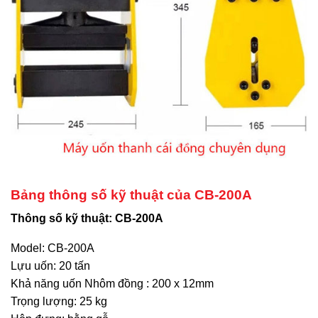
Bảng thông số kỹ thuật của CB-200A
Thông số kỹ thuật: CB-200A
Model: CB-200A
Lựu uốn: 20 tấn
Khả năng uốn Nhôm đồng : 200 x 12mm
Trọng lượng: 25 kg