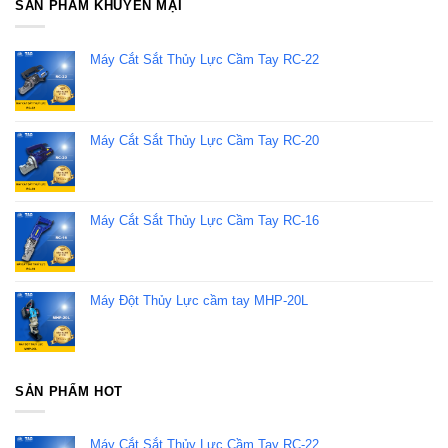
SẢN PHẨM KHUYẾN MẠI
Máy Cắt Sắt Thủy Lực Cầm Tay RC-22
Máy Cắt Sắt Thủy Lực Cầm Tay RC-20
Máy Cắt Sắt Thủy Lực Cầm Tay RC-16
Máy Đột Thủy Lực cầm tay MHP-20L
SẢN PHẨM HOT
Máy Cắt Sắt Thủy Lực Cầm Tay RC-22