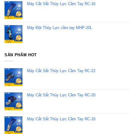
Máy Cắt Sắt Thủy Lực Cầm Tay RC-16
Máy Đột Thủy Lực cầm tay MHP-20L
SẢN PHẨM HOT
Máy Cắt Sắt Thủy Lực Cầm Tay RC-22
Máy Cắt Sắt Thủy Lực Cầm Tay RC-20
Máy Cắt Sắt Thủy Lực Cầm Tay RC-16