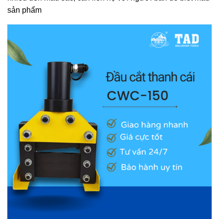
sản phẩm