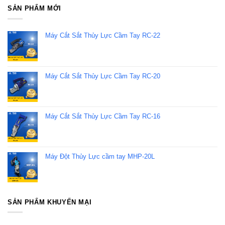
SẢN PHẨM MỚI
Máy Cắt Sắt Thủy Lực Cầm Tay RC-22
Máy Cắt Sắt Thủy Lực Cầm Tay RC-20
Máy Cắt Sắt Thủy Lực Cầm Tay RC-16
Máy Đột Thủy Lực cầm tay MHP-20L
SẢN PHẨM KHUYẾN MẠI