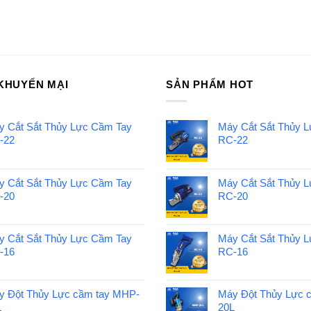
KHUYẾN MẠI
SẢN PHẨM HOT
y Cắt Sắt Thủy Lực Cầm Tay
Máy Cắt Sắt Thủy 
-22
RC-22
y Cắt Sắt Thủy Lực Cầm Tay
Máy Cắt Sắt Thủy 
-20
RC-20
y Cắt Sắt Thủy Lực Cầm Tay
Máy Cắt Sắt Thủy 
-16
RC-16
y Đột Thủy Lực cầm tay MHP-
Máy Đột Thủy Lực 
L
20L