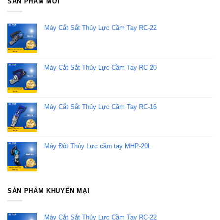
SẢN PHẨM MỚI
Máy Cắt Sắt Thủy Lực Cầm Tay RC-22
Máy Cắt Sắt Thủy Lực Cầm Tay RC-20
Máy Cắt Sắt Thủy Lực Cầm Tay RC-16
Máy Đột Thủy Lực cầm tay MHP-20L
SẢN PHẨM KHUYẾN MẠI
Máy Cắt Sắt Thủy Lực Cầm Tay RC-22