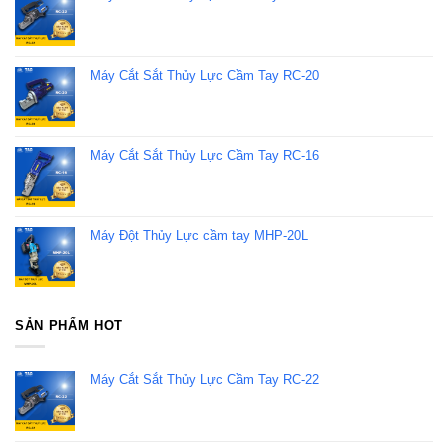
Máy Cắt Sắt Thủy Lực Cầm Tay RC-20
Máy Cắt Sắt Thủy Lực Cầm Tay RC-16
Máy Đột Thủy Lực cầm tay MHP-20L
SẢN PHẨM HOT
Máy Cắt Sắt Thủy Lực Cầm Tay RC-22