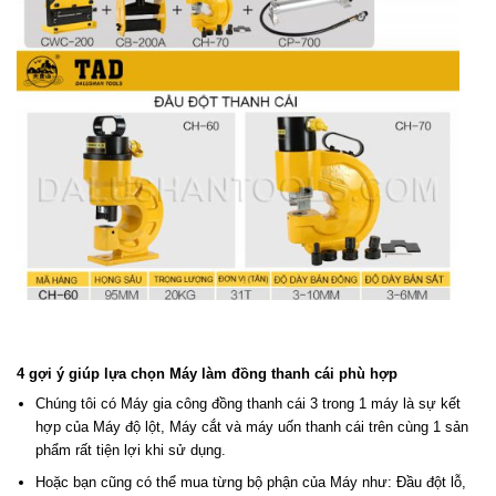
4 gợi ý giúp lựa chọn Máy làm đồng thanh cái phù hợp
Chúng tôi có Máy gia công đồng thanh cái 3 trong 1 máy là sự kết
hợp của Máy độ lột, Máy cắt và máy uốn thanh cái trên cùng 1 sản
phẩm rất tiện lợi khi sử dụng.
Hoặc bạn cũng có thể mua từng bộ phận của Máy như: Đầu đột lỗ,