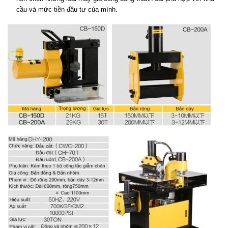
cầu và mức tiền đầu tư của mình.