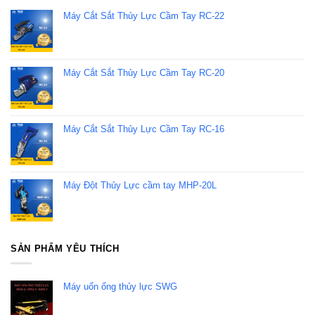
Máy Cắt Sắt Thủy Lực Cầm Tay RC-22
Máy Cắt Sắt Thủy Lực Cầm Tay RC-20
Máy Cắt Sắt Thủy Lực Cầm Tay RC-16
Máy Đột Thủy Lực cầm tay MHP-20L
SẢN PHẨM YÊU THÍCH
Máy uốn ống thủy lực SWG