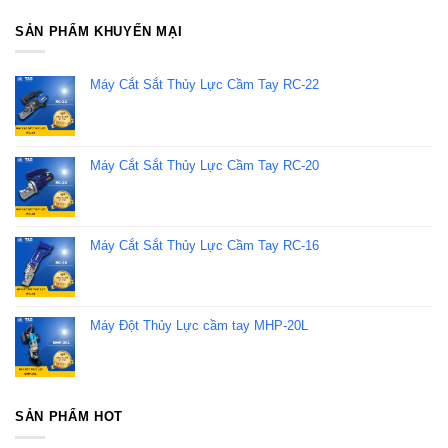
SẢN PHẨM KHUYẾN MẠI
Máy Cắt Sắt Thủy Lực Cầm Tay RC-22
Máy Cắt Sắt Thủy Lực Cầm Tay RC-20
Máy Cắt Sắt Thủy Lực Cầm Tay RC-16
Máy Đột Thủy Lực cầm tay MHP-20L
SẢN PHẨM HOT