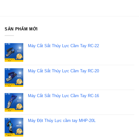
SẢN PHẨM MỚI
Máy Cắt Sắt Thủy Lực Cầm Tay RC-22
Máy Cắt Sắt Thủy Lực Cầm Tay RC-20
Máy Cắt Sắt Thủy Lực Cầm Tay RC-16
Máy Đột Thủy Lực cầm tay MHP-20L