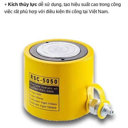
+
Kích thủy lực
dễ sử dụng, tạo hiệu suất cao trong công
việc rất phù hợp với điều kiện thi công tại Việt Nam.