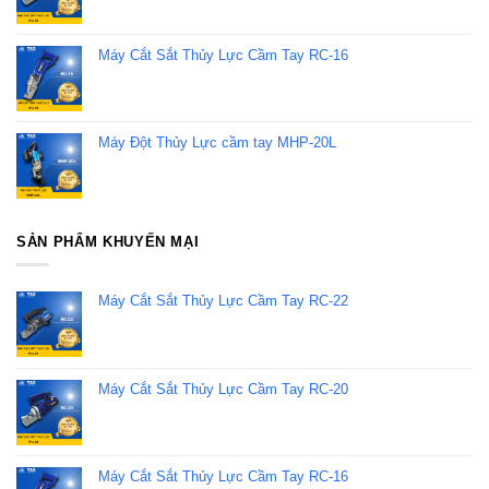
Máy Cắt Sắt Thủy Lực Cầm Tay RC-16
Máy Đột Thủy Lực cầm tay MHP-20L
SẢN PHẨM KHUYẾN MẠI
Máy Cắt Sắt Thủy Lực Cầm Tay RC-22
Máy Cắt Sắt Thủy Lực Cầm Tay RC-20
Máy Cắt Sắt Thủy Lực Cầm Tay RC-16