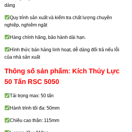
dàng
Quy trình sản xuất và kiểm tra chất lượng chuyên
nghiệp, nghiêm ngặt
Hàng chính hãng, bảo hành dài hạn.
Hình thức bán hàng linh hoạt, dễ dàng đổi trả nếu lỗi
của nhà sản xuất
Thông số sản phẩm: Kích Thủy Lực
50 Tấn RSC 5050
Tải trọng max: 50 tấn
Hành trình tối đa: 50mm
Chiều cao thân: 115mm