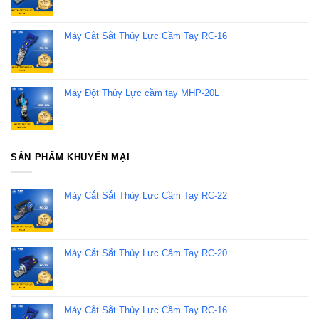
Máy Cắt Sắt Thủy Lực Cầm Tay RC-16
Máy Đột Thủy Lực cầm tay MHP-20L
SẢN PHẨM KHUYẾN MẠI
Máy Cắt Sắt Thủy Lực Cầm Tay RC-22
Máy Cắt Sắt Thủy Lực Cầm Tay RC-20
Máy Cắt Sắt Thủy Lực Cầm Tay RC-16