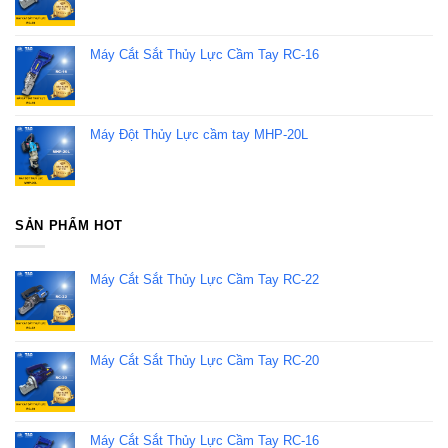
Máy Cắt Sắt Thủy Lực Cầm Tay RC-16
Máy Đột Thủy Lực cầm tay MHP-20L
SẢN PHẨM HOT
Máy Cắt Sắt Thủy Lực Cầm Tay RC-22
Máy Cắt Sắt Thủy Lực Cầm Tay RC-20
Máy Cắt Sắt Thủy Lực Cầm Tay RC-16