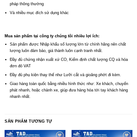
pháp thông thường
Và nhiều mục đích sử dụng khác
Mua sản phẩm tại công ty chúng tôi nhiều lợi ích:
Sản phẩm được Nhập khẩu số lượng lớn từ chính hãng nên chất
lượng luôn đảm bảo, giá thành luôn cạnh tranh nhất.
Đầy đủ chứng nhận xuất xứ CO, Kiểm định chất lượng CQ và hóa
đơn đỏ VAT
Đầy đủ phụ kiện thay thế như Lưỡi cắt và gioăng phớt đi kèm.
Giao hàng toàn quốc bằng nhiều hình thức như: Xe khách, chuyển
phát nhanh, hoặc chành xe, giúp đưa hàng hóa tới tay khách hàng
nhanh nhất.
SẢN PHẨM TƯƠNG TỰ