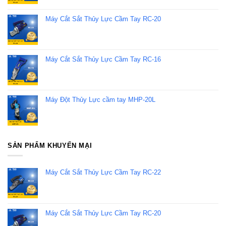
Máy Cắt Sắt Thủy Lực Cầm Tay RC-20
Máy Cắt Sắt Thủy Lực Cầm Tay RC-16
Máy Đột Thủy Lực cầm tay MHP-20L
SẢN PHẨM KHUYẾN MẠI
Máy Cắt Sắt Thủy Lực Cầm Tay RC-22
Máy Cắt Sắt Thủy Lực Cầm Tay RC-20